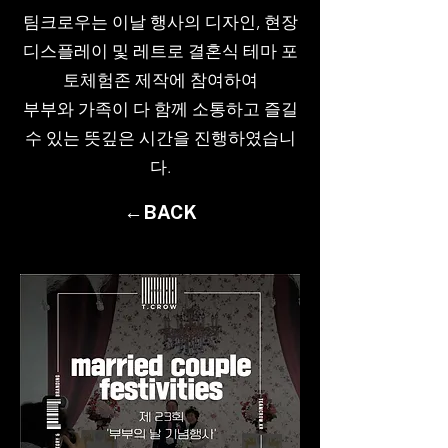
팀크로우는 이날 행사의 디자인, 현장
디스플레이 및 레트로 결혼식 테마 포
토체험존 제작에 참여하여
부부와 가족이 다 함께 소통하고 즐길
수 있는 뜻깊은 시간을 진행하였습니
다.
←BACK