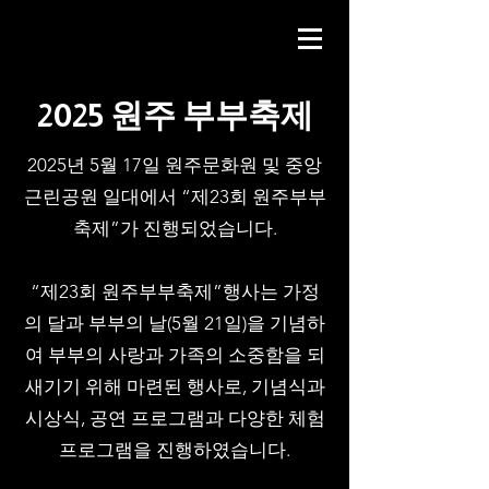
2025 원주 부부축제
2025년 5월 17일 원주문화원 및 중앙
근린공원 일대에서 “제23회 원주부부
축제”가 진행되었습니다.
“제23회 원주부부축제”행사는 가정
의 달과 부부의 날(5월 21일)을 기념하
여 부부의 사랑과 가족의 소중함을 되
새기기 위해 마련된 행사로, 기념식과
시상식, 공연 프로그램과 다양한 체험
프로그램을 진행하였습니다.