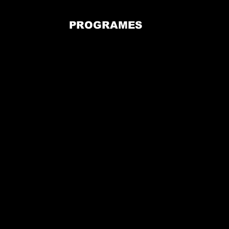
PROGRAMES