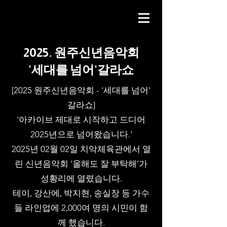
2025. 원주신년음악회
​'세대를 넘어'갈라쇼
[2025 원주신년음악회 - '세대를 넘어'
갈라쇼]
'아카이브 제대로 시작하고 드디어
2025년으로 넘어왔습니다.'
2025년 02월 02일 치악체육관에서 열
린 신년음악회 ‘올해도 잘 부탁해’가
성황리에 열렸습니다.
테이, 강산에, 박지현, 송실장 등 가수
들 라인업에 2,000여 명의 시민이 함
께 했습니다.