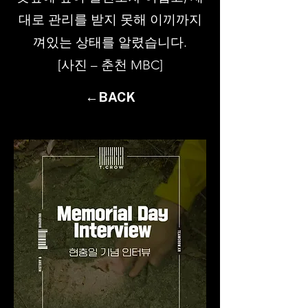
대로 관리를 받지 못해 이끼까지
껴있는 상태를 알렸습니다.
[사진 – 춘천 MBC]
←BACK