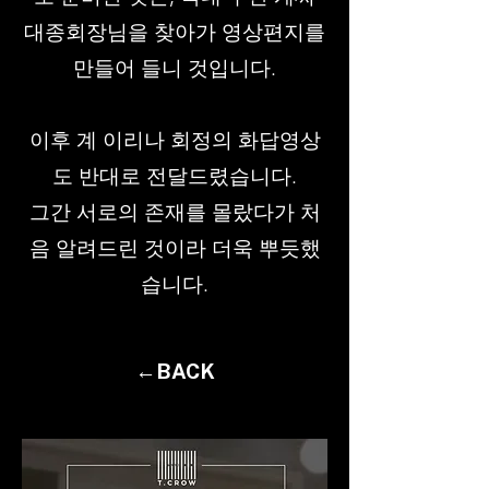
대종회장님을 찾아가 영상편지를
만들어 들니 것입니다.
이후 계 이리나 회정의 화답영상
도 반대로 전달드렸습니다.
​그간 서로의 존재를 몰랐다가 처
음 알려드린 것이라 더욱 뿌듯했
습니다.
←BACK