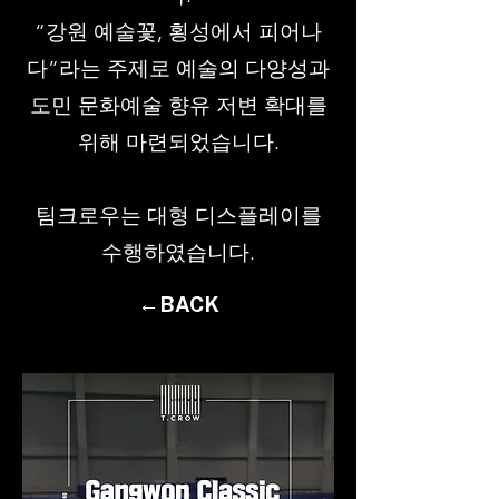
“강원 예술꽃, 횡성에서 피어나
다”라는 주제로 예술의 다양성과
도민 문화예술 향유 저변 확대를
위해 마련되었습니다.
팀크로우는 대형 디스플레이를
수행하였습니다.
←BACK