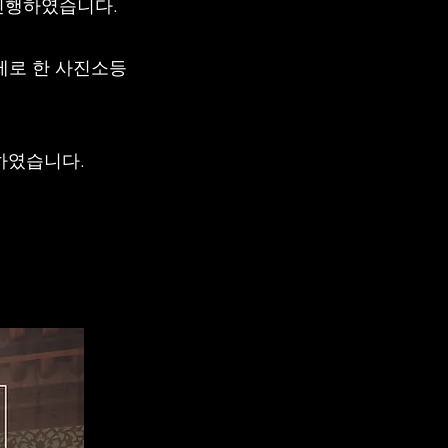
 진행하였습니다.
제로 한 사진소등
하였습니다.