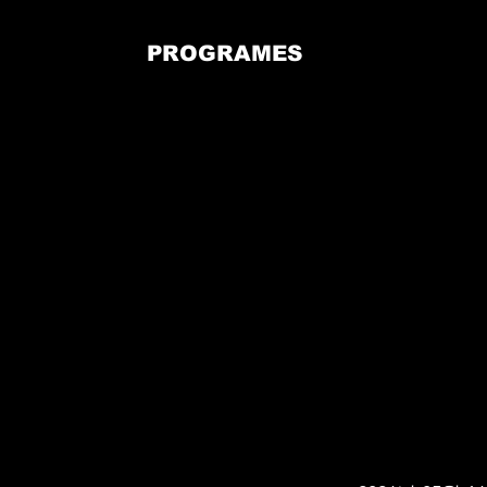
PROGRAMES