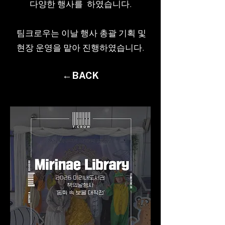
다양한 행사를 하였습니다.
팀크로우는 이날 행사 총괄 기획 및
현장 운영을 맡아 진행하였습니다.
←BACK