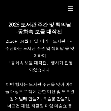
2026 도서관 주간 및 책의날
​-동화속 보물 대작전
2026년 04월 11일 미리내도서관에서
주관하는 도서관 주관 및 책의날 을 맞
이하여
「동화속 보물 대작전」행사가 진행
되었습니다.
이번 행사는 도서관 주관을 맞아 아이
들 대상으로 책에 관한 미션 및 모루인
형 애벌레 만들기, 요술봉 만들기,
너프건 체험, 저글링 마임 마술쇼 등