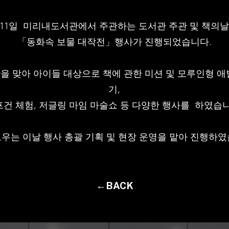
4월 11일 미리내도서관에서 주관하는 도서관 주관 및 책의
「동화속 보물 대작전」행사가 진행되었습니다.
을 맞아 아이들 대상으로 책에 관한 미션 및 모루인형 애
기,
건 체험, 저글링 마임 마술쇼 등 다양한 행사를 하였습니
우는 이날 행사 총괄 기획 및 현장 운영을 맡아 진행하였
←BACK