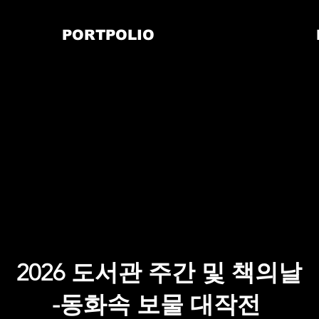
PORTPOLIO
2026 도서관 주간 및 책의날
​-동화속 보물 대작전