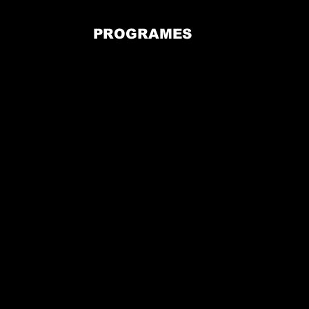
PROGRAMES