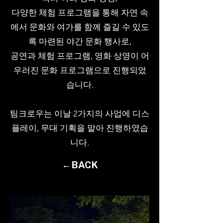
다양한 체험 프로그램을 통해 자연 속
에서 문화와 여가를 함께 즐길 수 있도
록 마련된 야간 문화 행사로,
공연과 체험 프로그램, 영화 상영이 어
우러진 문화 프로그램으로 진행되었
습니다.
팀크로우는 이날 2가지의 사업에 디스
플레이, 무대 기획을 맡아 진행하였습
니다.
←BACK