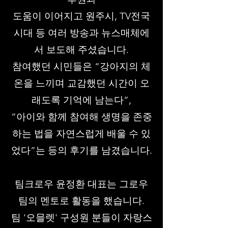
도움이 이어지고 원주시, TV전국
시대 등 여러 방송과 뉴스매체에
서 보도해 주셨습니다.
참여했던 시민들은 “강아지의 체
온을 느끼며 교감했던 시간이 오
래도록 기억에 남는다”,
“아이와 함께 참여해 생명을 존중
하는 법을 자연스럽게 배울 수 있
었다”는 등의 후기를 남겼습니다.
팀크로우 윤정환 대표는 그로우
팀의 멘토로 활동을 했습니다.
팀 '오믈렛' 구성원 분들이
자랑스