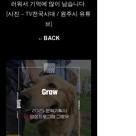
러워서 기억에 많이 남습니다.
[사진 – TV전국시대 / 원주시 유튜
브]
←BACK