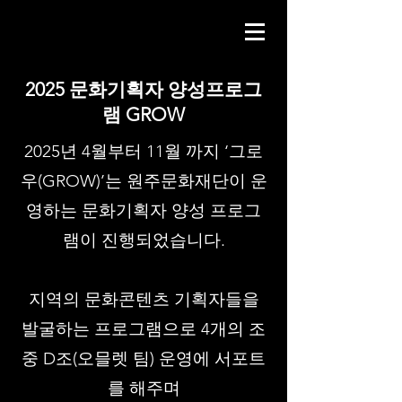
2025 문화기획자 양성프로그
램 GROW
2025년 4월부터 11월 까지 ‘그로
우(GROW)’는 원주문화재단이 운
영하는 문화기획자 양성 프로그
램이 진행되었습니다.
지역의 문화콘텐츠 기획자들을
발굴하는 프로그램으로 4개의 조
중 D조(오믈렛 팀) 운영에 서포트
를 해주며