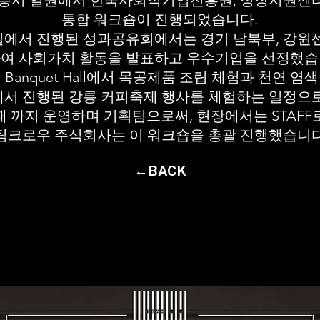
일 강릉시 일원에서 한국사회적기업진흥원, 성장지원센터(
통합 워크숍이 진행되었습니다.
에서 진행된 성과공유회에서는 경기 남북부, 강원센
여 사회가치 활동을 발표하고 우수기업을 선정했
 Banquet Hall에서 목공제품 조립 체험과 천연 
서 진행된 강릉 커피축제 행사를 체험하는 일정으
때 까지 운영하며 기획팀으로써, 현장에서는 STAFF
팀크로우 주식회사는 이 워크숍을 총괄 진행했습니다
←BACK