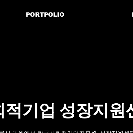
PORTPOLIO
사회적기업 성장지