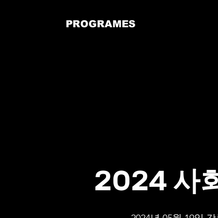
PROGRAMES
2024 