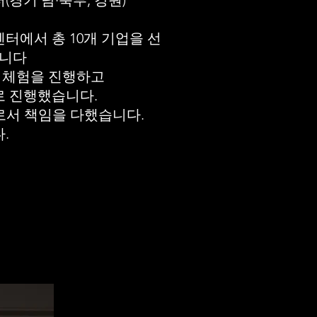
경기 남·북부, 강원)
터에서 총 10개 기업을 선
습니다
염색 체험을 진행하고
로 진행했습니다.
로서 책임을 다했습니다.
.