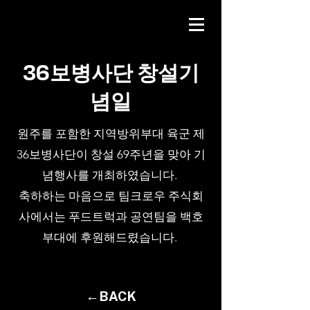
36보병사단 창설기
념일
원주를 포함한 지역방위부대 육군 제
36보병사단이 창설 69주년을 맞아 기
념행사를 개최하였습니다.
축하하는 마음으로 팀크로우 주식회
사에서는 푸드트럭과 공연팀을 백호
부대에 후원해드렸습니다.
←BACK