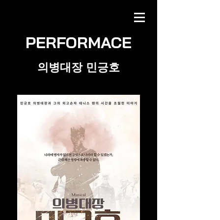
PERFORMACE
​의병대장 민긍호