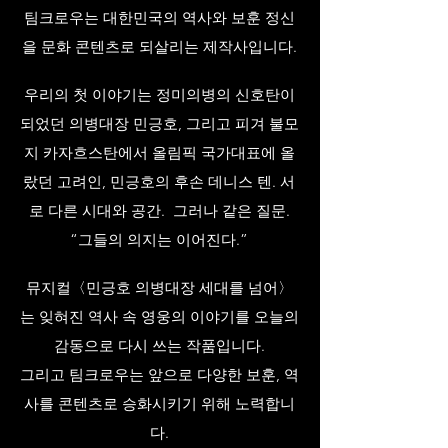
팀크로우는 대한민국의 역사와 보훈 정신
을 문화 콘텐츠로 되살리는 제작사입니다.
우리의 첫 이야기는 정미의병의 신호탄이
되었던 의병대장 민긍호, 그리고 피겨 불모
지 카자흐스탄에서 올림픽 국가대표에 올
랐던 고려인, 민긍호의 후손 데니스 텐. 서
로 다른 시대와 공간. 그러나 같은 질문.
“그들의 의지는 이어진다.”
뮤지컬〈민긍호 의병대장 세대를 넘어〉
는 잊혀진 역사 속 영웅의 이야기를 오늘의
감동으로 다시 쓰는 작품입니다.
그리고 팀크로우는 앞으로 다양한 보훈, 역
사를 콘텐츠로 승화시키기 위해 노력합니
다.