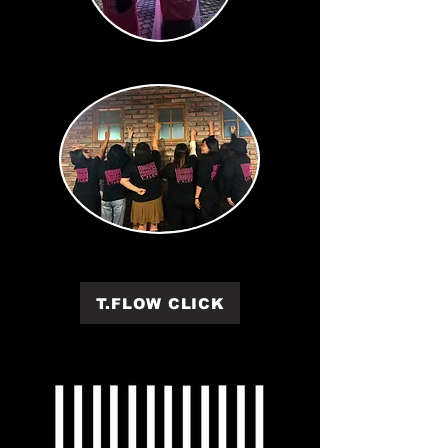
T.FLOW CLICK