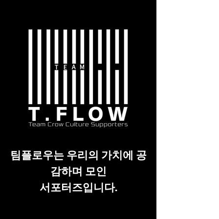
팀플로우는 우리의 가치에 공
감하며 모인
서포터즈입니다.