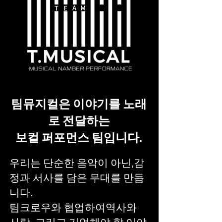
팀뮤지컬은 이야기를 노래
로 전달하는
보컬 퍼포먼스 팀입니다.
우리는 단순한 음악이 아닌,감
정과 서사를 담은 무대를 만듭
니다.
팀크로우와 협업하여역사와