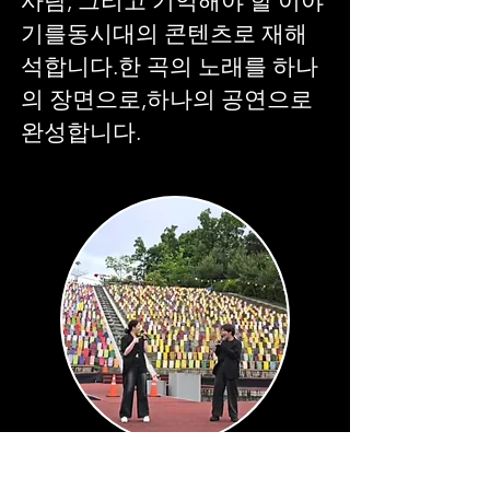
사람, 그리고 기억해야 할 이야
기를동시대의 콘텐츠로 재해
석합니다.한 곡의 노래를 하나
의 장면으로,하나의 공연으로
완성합니다.