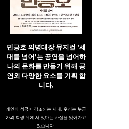
민긍호 의병대장 뮤지컬 '세
대를 넘어'는 공연을 넘어하
나의 문화를 만들기 위해 공
연외 다양한 요소를 기획 합
니다.
개인의 성공이 강조되는 시대, 우리는 누군
가의 희생 위에 서 있다는 사실을 잊어가고
있습니다.