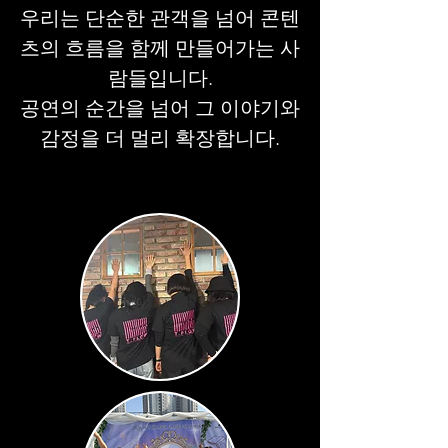
우리는 단순한 관객을 넘어 콘텐
츠의 흐름을 함께 만들어가는 사
람들입니다.
공연의 순간을 넘어 그 이야기와
감정을 더 멀리 확장합니다.