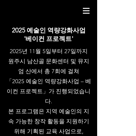
2025 예술인 역량강화사업
​'베이컨 프로젝트'
2025년 11월 5일부터 27일까지
원주시 남산골 문화센터 및 뮤지
엄 산에서 총 7회에 걸쳐
「2025 예술인 역량강화사업 – 베
이컨 프로젝트」가 진행되었습니
다.
본 프로그램은 지역 예술인의 지
속 가능한 창작 활동을 지원하기
위해 기획된 교육 사업으로,