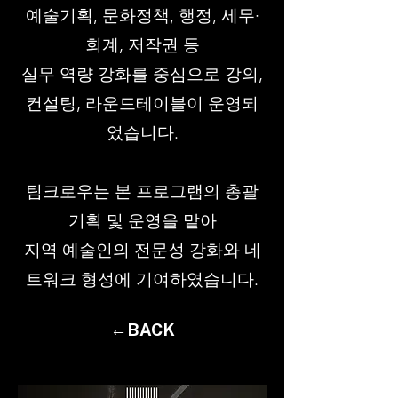
예술기획, 문화정책, 행정, 세무·
회계, 저작권 등
실무 역량 강화를 중심으로 강의,
컨설팅, 라운드테이블이 운영되
었습니다.
팀크로우는 본 프로그램의 총괄
기획 및 운영을 맡아
지역 예술인의 전문성 강화와 네
트워크 형성에 기여하였습니다.
←BACK